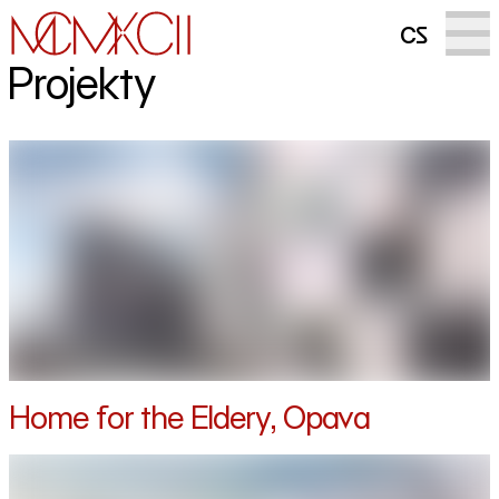
cs
Projekty
Home for the Eldery, Opava