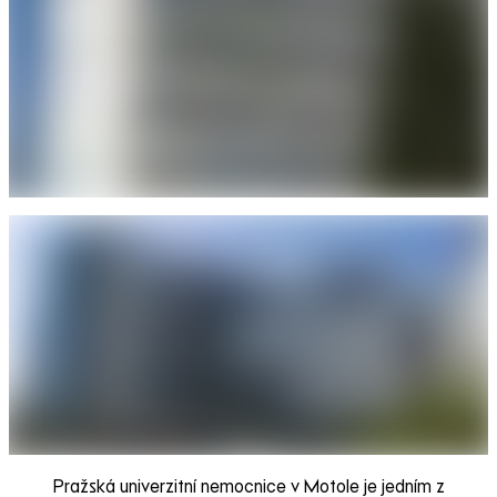
Pražská univerzitní nemocnice v Motole je jedním z