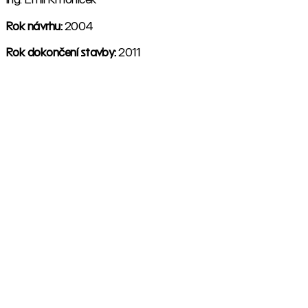
Rok návrhu:
2004
Rok dokončení stavby:
2011