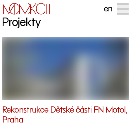
en
Projekty
Rekonstrukce Dětské části FN Motol,
Praha