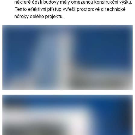
některé části budovy měly omezenou konstrukční výšku.
Tento efektivní přístup vyřešil prostorové a technické
nároky celého projektu.