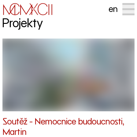
en
Projekty
Soutěž - Nemocnice budoucnosti,
Martin