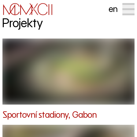
en
Projekty
Sportovní stadiony, Gabon